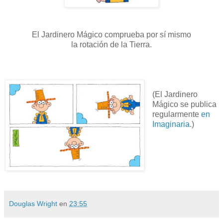
El Jardinero Mágico comprueba por sí mismo
la rotación de la Tierra.
(El Jardinero
Mágico se publica
regularmente
en
Imaginaria
.)
Douglas Wright
en
23:55